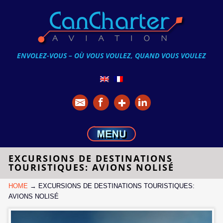
ENVOLEZ-VOUS – OÙ VOUS VOULEZ, QUAND VOUS VOULEZ
EXCURSIONS DE DESTINATIONS
TOURISTIQUES: AVIONS NOLISÉ
HOME
→
EXCURSIONS DE DESTINATIONS TOURISTIQUES:
AVIONS NOLISÉ