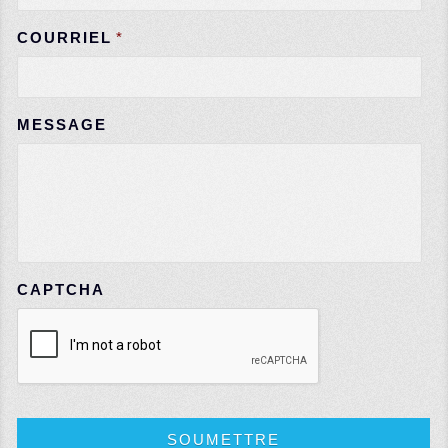
COURRIEL
*
MESSAGE
CAPTCHA