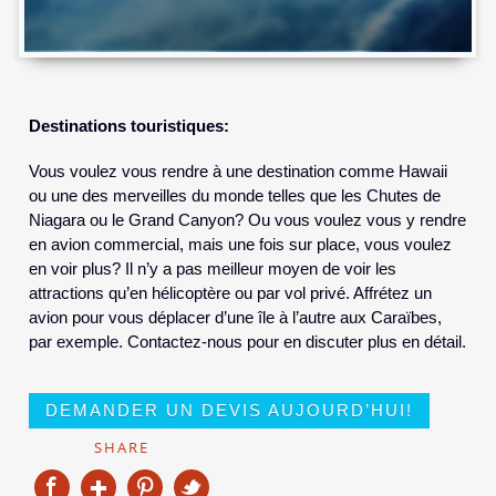
Destinations touristiques:
Vous voulez vous rendre à une destination comme Hawaii
ou une des merveilles du monde telles que les Chutes de
Niagara ou le Grand Canyon? Ou vous voulez vous y rendre
en avion commercial, mais une fois sur place, vous voulez
en voir plus? Il n’y a pas meilleur moyen de voir les
attractions qu’en hélicoptère ou par vol privé. Affrétez un
avion pour vous déplacer d’une île à l’autre aux Caraïbes,
par exemple. Contactez-nous pour en discuter plus en détail.
DEMANDER UN DEVIS AUJOURD’HUI!
SHARE