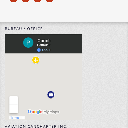
BUREAU / OFFICE
AVIATION CANCHARTER INC.